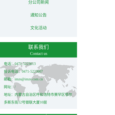
分公司新闻
通知公告
文化活动
联系我们
Contact us
电话：0471-5223613
投诉电话：0471-5223607
邮箱：imzs@imzs.com.cn
网址：/
地址：内蒙古自治区呼和浩特市赛罕区鄂尔
多斯东街12号银联大厦10层