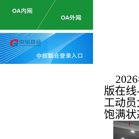
20
版在线
工动员
饱满状