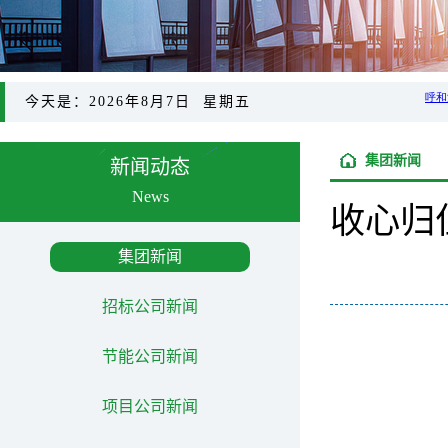
今天是：2026年8月7日 星期五
集团新闻
新闻动态
News
收心归
集团新闻
招标公司新闻
节能公司新闻
项目公司新闻