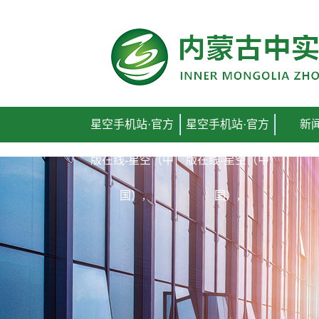
星空手机站·官方
星空手机站·官方
新
版在线-星空（中
版在线-星空（中
国）,
国）,