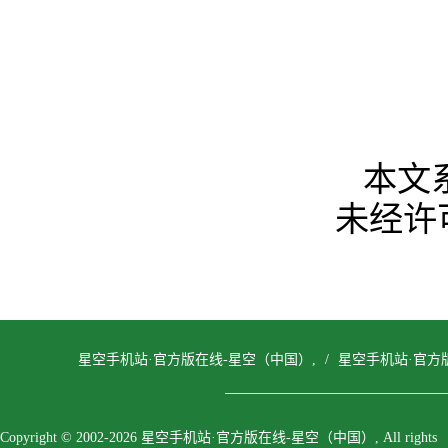
本文
未经许
星空手机站·官方版在线-星空（中国）,
/
星空手机站·官方
Copyright © 2002-2026 星空手机站·官方版在线-星空（中国）, All rights