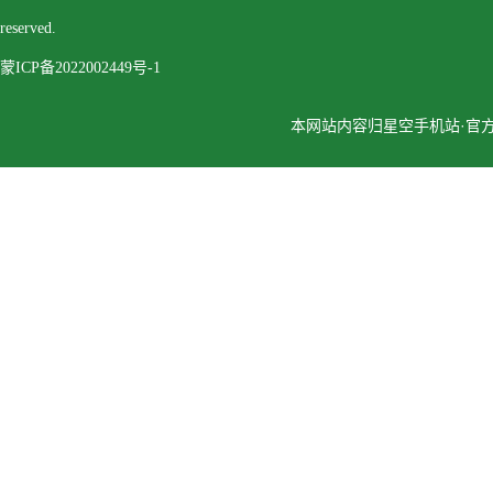
reserved.
蒙ICP备2022002449号-1
本网站内容归星空手机站·官