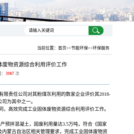
当前位置：
首页
>>节能环保>>环保服务
体废物资源综合利用评价工作
量：
3167
次
限责任公司对其粉煤灰利用的数家企业评价其2018-
公司为其中之一。
同，高效完成工业固体废物资源综合利用评价工作。
产预拌混凝土，固废利用量达3.5万吨，符合《国家
及内蒙古自治区相关管理要求，完成工业固体废物资