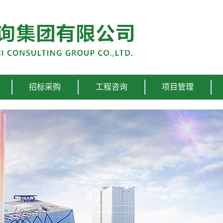
招标采购
工程咨询
项目管理