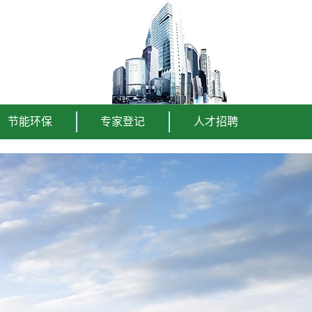
节能环保
专家登记
人才招聘