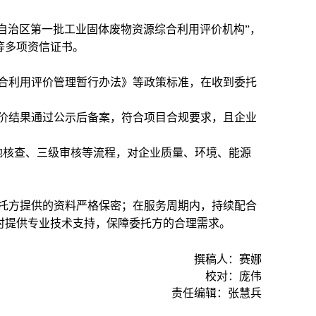
古自治区第一批工业固体废物资源综合利用评价机构”，
等多项资信证书。
合利用评价管理暂行办法》等政策标准，在收到委托
价结果通过公示后备案，符合项目合规要求，且企业
地核查、三级审核等流程，对企业质量、环境、能源
托方提供的资料严格保密；在服务周期内，持续配合
时提供专业技术支持，保障委托方的合理需求。
撰稿人：赛娜
校对：庞伟
责任编辑：张慧兵