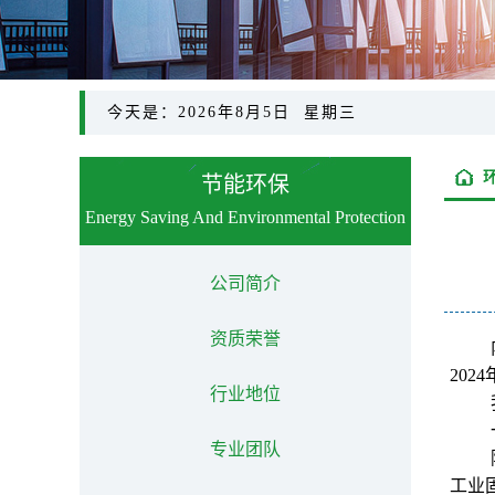
今天是：2026年8月5日 星期三
节能环保
Energy Saving And Environmental Protection
公司简介
资质荣誉
20
行业地位
专业团队
工业