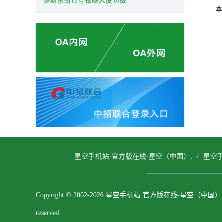
多斯东街12号银联大厦10层
星空手机站·官方版在线-星空（中国）,
/
星空手
Copyright © 2002-2026 星空手机站·官方版在线-星空（中国）, Al
reserved.