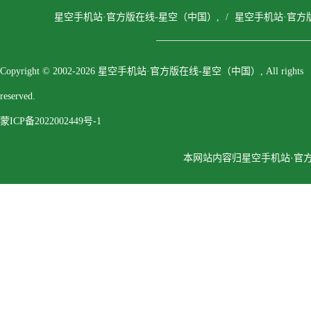
星空手机站·官方版在线-星空（中国）,
/
星空手机站·官方
Copyright © 2002-2026 星空手机站·官方版在线-星空（中国）, All rights
reserved.
蒙ICP备2022002449号-1
本网站内容归星空手机站·官