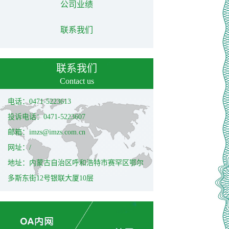
公司业绩
联系我们
联系我们
Contact us
电话：0471-5223613
投诉电话：0471-5223607
邮箱：imzs@imzs.com.cn
网址：/
地址：内蒙古自治区呼和浩特市赛罕区鄂尔
多斯东街12号银联大厦10层