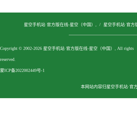
星空手机站·官方版在线-星空（中国）,
/
星空手机站·官方
Copyright © 2002-2026 星空手机站·官方版在线-星空（中国）, All rights
reserved.
蒙ICP备2022002449号-1
本网站内容归星空手机站·官