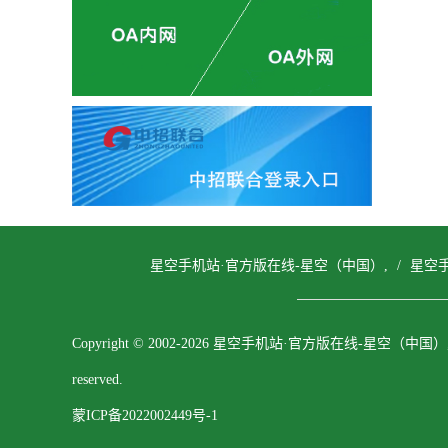
星空手机站·官方版在线-星空（中国）,
/
星空手
Copyright © 2002-2026 星空手机站·官方版在线-星空（中国）, Al
reserved.
蒙ICP备2022002449号-1