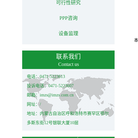
可行性研究
PPP咨询
设备监理
联系我们
Contact us
电话：0471-5223613
投诉电话：0471-5223607
邮箱：imzs@imzs.com.cn
网址：/
地址：内蒙古自治区呼和浩特市赛罕区鄂尔
多斯东街12号银联大厦10层