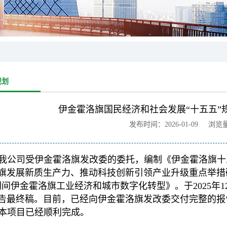
规划
伊金霍洛旗国民经济和社会发展“十五五”
发布时间：2026-01-09 浏览
我公司受伊金霍洛旗发改委的委托，编制《伊金霍洛旗十
旗发展新质生产力、推动科技创新引领产业升级重点举措
期间伊金霍洛旗工业经济和城市数字化转型》。于2025年
告最终稿。目前，已经向伊金霍洛旗发改委交付完整的报
本项目已经顺利完成。