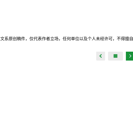
本文系原创稿件，仅代表作者立场，任何单位以及个人未经许可，不得擅