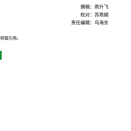
撰稿：燕升飞
校对：苏燕娟
责任编辑：乌海东
自转载引用。