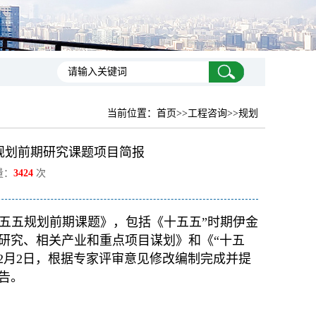
当前位置：
首页
>>工程咨询>>规划
规划前期研究课题项目简报
量：
3424
次
五五规划前期课题》，包括《十五五”时期伊金
研究、相关产业和重点项目谋划》和《“十五
12月2日，根据专家评审意见修改编制完成并提
告。