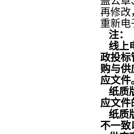
盖公章
再修改
重新电
注：
线上
政投标
购与供应
应文件
纸质
应文件
纸质
不一致