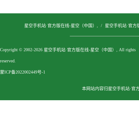
星空手机站·官方版在线-星空（中国）,
/
星空手机站·官方
Copyright © 2002-2026 星空手机站·官方版在线-星空（中国）, All rights
reserved.
蒙ICP备2022002449号-1
本网站内容归星空手机站·官