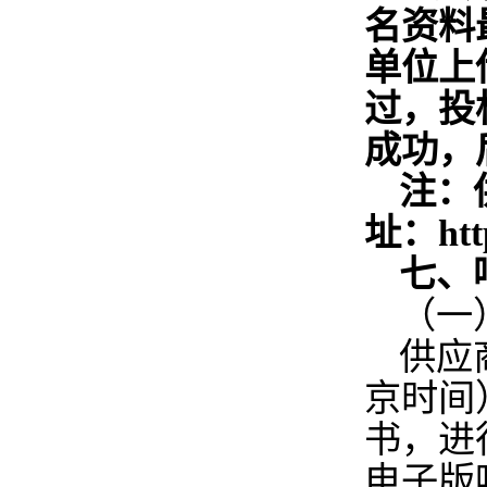
名资料
单位上
过，投
成功，
注：
址：htt
七、
（一
供应
京时间
书，进
电子版