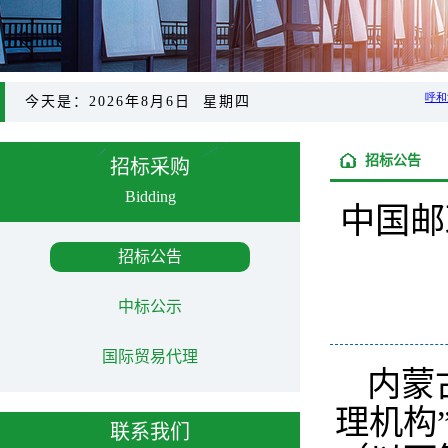
今天是：2026年8月6日 星期四
招标公告
招标采购
Bidding
中国邮
招标公告
中标公示
国际贸易代理
内蒙
理机构
联系我们