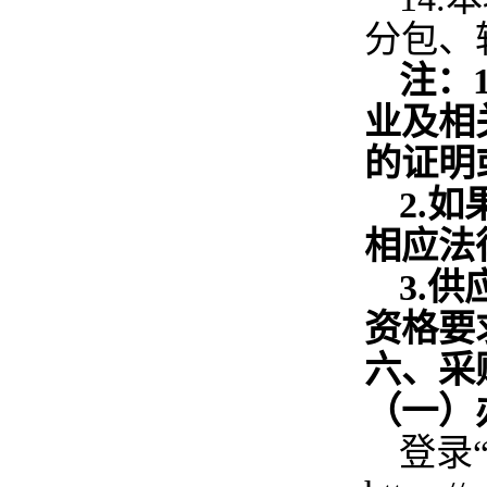
分包、
注：
业及相
的证明
2.
如
相应法
3.
供
资格要
六、采
（一）
登录