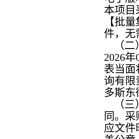
本项目
【批量
件，无
（二
2026年
表当面
询有限
多斯东
（三
同。采
应文件