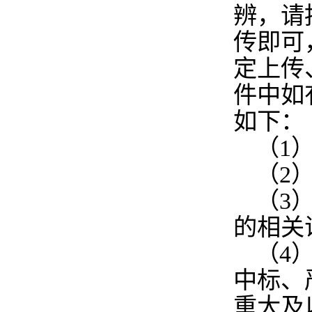
辨，请
传即可
定上传
件中如
如下：
（1
（2
（3
的相关
（4
中标、
重大及