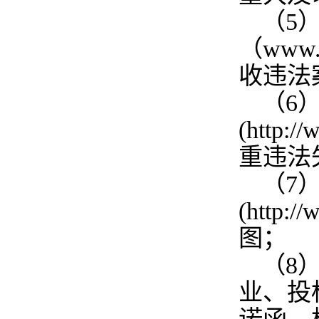
（5
（www
收违法
（6
(http:
重违法
（7
(http
图；
（8
业、投