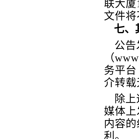
联大厦
文件将
七、
公告
（www
务平台（h
介转载
除上
媒体上
内容的
利。