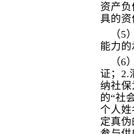
资产负
具的资
（5
能力的
（6
证；2
纳社保
的“社
个人姓
定真伪
参与供