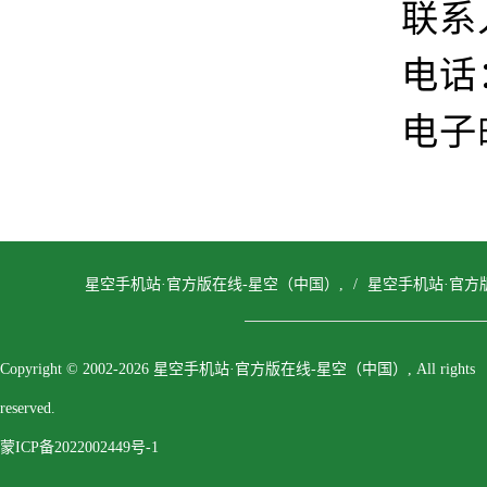
联系
电话：0
电子邮
星空手机站·官方版在线-星空（中国）,
/
星空手机站·官方
Copyright © 2002-2026 星空手机站·官方版在线-星空（中国）, All rights
reserved.
蒙ICP备2022002449号-1