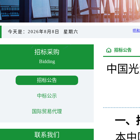
今天是：2026年8月8日 星期六
招标公告
招标采购
Bidding
中国光
招标公告
中标公示
国际贸易代理
一、
本中
联系我们