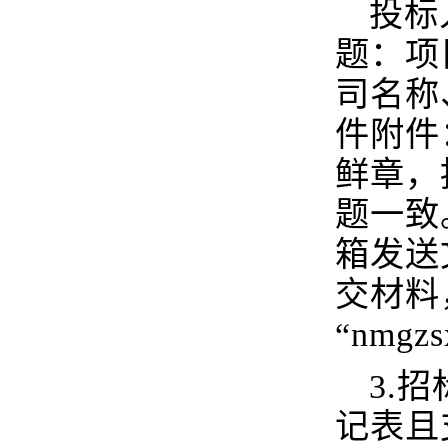
投标
题：项
司名称
件附件
鲜章，
题一致
箱发送
交材料
“nmgzs
3.
记表且