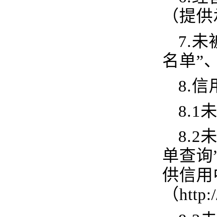
（提供
7.
未
名单”
8.
8.
8.
单查询
供信用
（http: