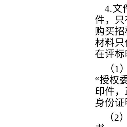
4.
文
件，只
购买招
材料只
在评标
（1
“授权
印件，
身份证
（2