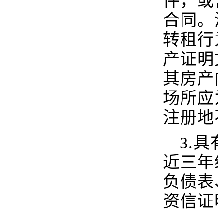
件，或
合同。
转租行
产证明
其房产
场所应
注册地
3.
近三年
负债表
资信证