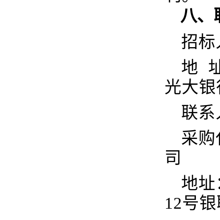
八、
招标
地 
光大银
联系
采购
司
地址
12号银