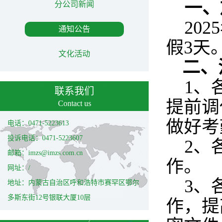
一、
分公司新闻
20
通知公告
假3天
文化活动
二、
1、
联系我们
提前调
Contact us
做好考
电话：0471-5223613
投诉电话：0471-5223607
2、
邮箱：imzs@imzs.com.cn
作。
网址：/
3、
地址：内蒙古自治区呼和浩特市赛罕区鄂尔
多斯东街12号银联大厦10层
作，提