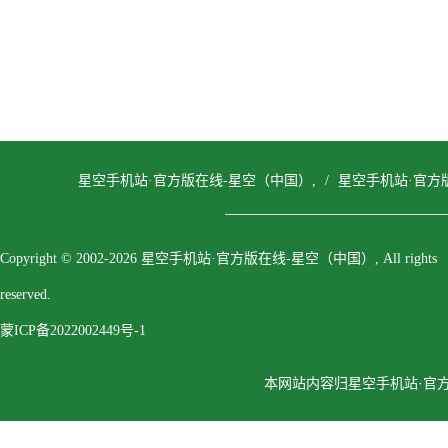
星空手机站·官方版在线-星空（中国）,
/
星空手机站·官方
Copyright © 2002-2026 星空手机站·官方版在线-星空（中国）, All rights
reserved.
蒙ICP备2022002449号-1
本网站内容归星空手机站·官