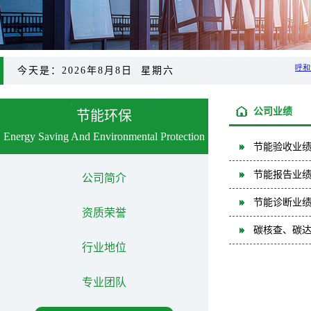
今天是：2026年8月8日 星期六
公司业绩
节能环保
Energy Saving And Environmental Protection
节能验收业绩
节能报告业绩
公司简介
节能诊断业绩
资质荣誉
碳核查、碳达
行业地位
专业团队