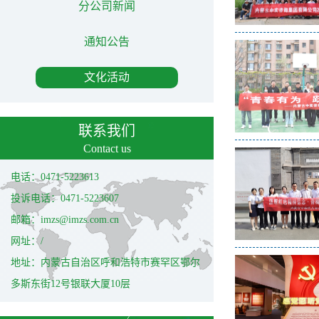
分公司新闻
通知公告
文化活动
联系我们
Contact us
电话：0471-5223613
投诉电话：0471-5223607
邮箱：imzs@imzs.com.cn
网址：/
地址：内蒙古自治区呼和浩特市赛罕区鄂尔
多斯东街12号银联大厦10层