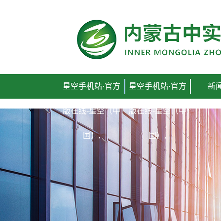
星空手机站·官方
星空手机站·官方
新
版在线-星空（中
版在线-星空（中
国）,
国）,